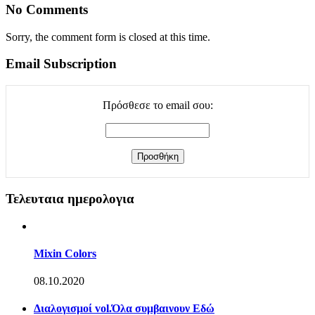
No Comments
Sorry, the comment form is closed at this time.
Email Subscription
Πρόσθεσε το email σου:
Τελευταια ημερολογια
Mixin Colors
08.10.2020
Διαλογισμοί vol.Όλα συμβαινουν Εδώ