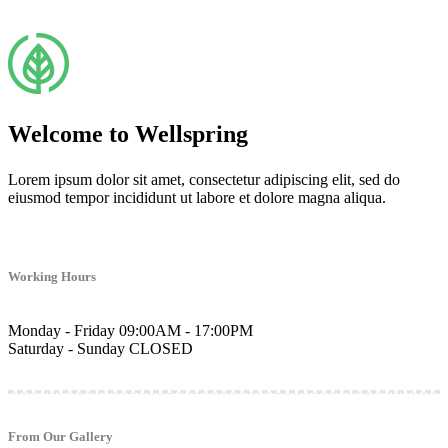
Welcome to Wellspring
Lorem ipsum dolor sit amet, consectetur adipiscing elit, sed do
eiusmod tempor incididunt ut labore et dolore magna aliqua.
Working Hours
Monday - Friday
09:00AM - 17:00PM
Saturday - Sunday
CLOSED
From Our Gallery