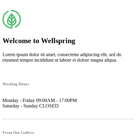
Welcome to Wellspring
Lorem ipsum dolor sit amet, consectetur adipiscing elit, sed do
eiusmod tempor incididunt ut labore et dolore magna aliqua.
Working Hours
Monday - Friday
09:00AM - 17:00PM
Saturday - Sunday
CLOSED
From Our Gallery