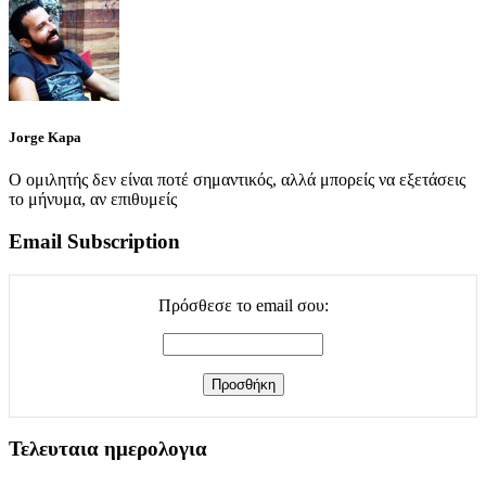
Jorge Kapa
Ο ομιλητής δεν είναι ποτέ σημαντικός, αλλά μπορείς να εξετάσεις
το μήνυμα, αν επιθυμείς
Email Subscription
Πρόσθεσε το email σου:
Τελευταια ημερολογια