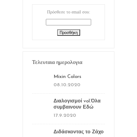
Πρόσθεσε το email σου:
Τελευταια ημερολογια
Mixin Colors
08.10.2020
Διαλογισμοί vol.Όλα
συμβαινουν Εδώ
17.9.2020
Διδάσκοντας το Ζάχο