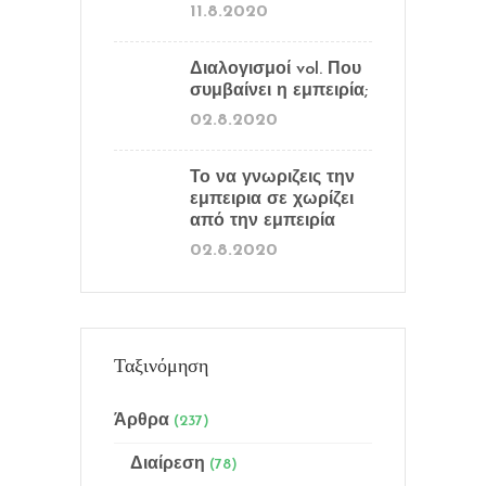
11.8.2020
Διαλογισμοί vol. Που
συμβαίνει η εμπειρία;
02.8.2020
Το να γνωριζεις την
εμπειρια σε χωρίζει
από την εμπειρία
02.8.2020
Ταξινόμηση
Άρθρα
(237)
Διαίρεση
(78)