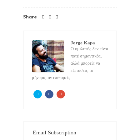
Share
Jorge Kapa
Ο ομιλητής δεν είναι
ποτέ σημαντικός,
αλλά μπορείς να
εξετάσεις το
μήνυμα, αν επιθυμείς
Email Subscription