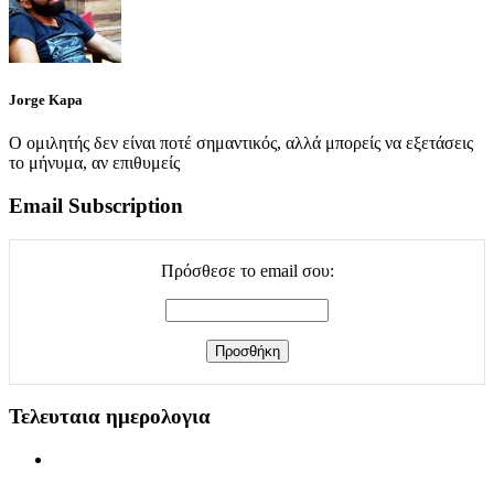
Jorge Kapa
Ο ομιλητής δεν είναι ποτέ σημαντικός, αλλά μπορείς να εξετάσεις
το μήνυμα, αν επιθυμείς
Email Subscription
Πρόσθεσε το email σου:
Τελευταια ημερολογια