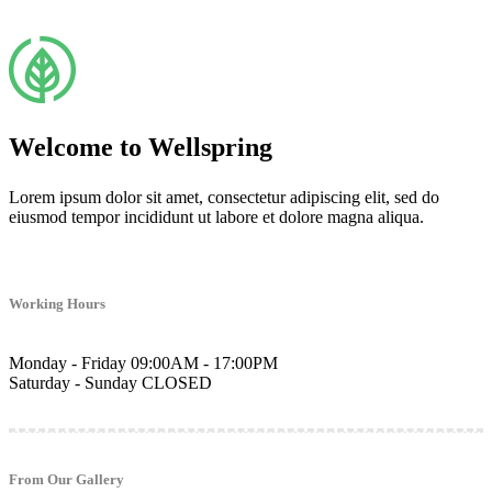
Welcome to Wellspring
Lorem ipsum dolor sit amet, consectetur adipiscing elit, sed do
eiusmod tempor incididunt ut labore et dolore magna aliqua.
Working Hours
Monday - Friday
09:00AM - 17:00PM
Saturday - Sunday
CLOSED
From Our Gallery