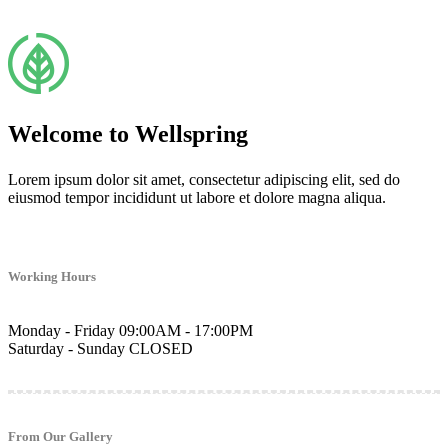
Welcome to Wellspring
Lorem ipsum dolor sit amet, consectetur adipiscing elit, sed do
eiusmod tempor incididunt ut labore et dolore magna aliqua.
Working Hours
Monday - Friday
09:00AM - 17:00PM
Saturday - Sunday
CLOSED
From Our Gallery