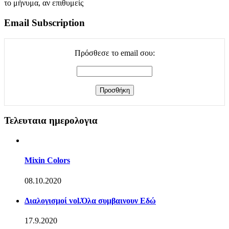
το μήνυμα, αν επιθυμείς
Email Subscription
Πρόσθεσε το email σου:
Τελευταια ημερολογια
Mixin Colors
08.10.2020
Διαλογισμοί vol.Όλα συμβαινουν Εδώ
17.9.2020