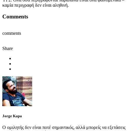
καμία περιγραφή δεν είναι αληθινή.
Comments
comments
Share
Jorge Kapa
Ο ομιλητής δεν είναι ποτέ σημαντικός, αλλά μπορείς να εξετάσεις