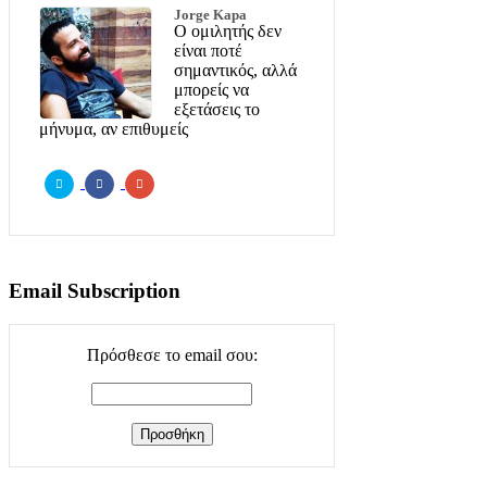
Jorge Kapa
Ο ομιλητής δεν
είναι ποτέ
σημαντικός, αλλά
μπορείς να
εξετάσεις το
μήνυμα, αν επιθυμείς
Email Subscription
Πρόσθεσε το email σου: