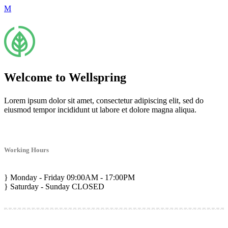
Welcome to Wellspring
Lorem ipsum dolor sit amet, consectetur adipiscing elit, sed do
eiusmod tempor incididunt ut labore et dolore magna aliqua.
Working Hours
Monday - Friday
09:00AM - 17:00PM
Saturday - Sunday
CLOSED