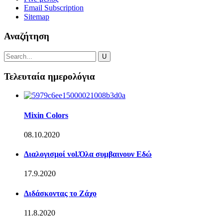
Email Subscription
Sitemap
Αναζήτηση
Τελευταία ημερολόγια
Mixin Colors
08.10.2020
Διαλογισμοί vol.Όλα συμβαινουν Εδώ
17.9.2020
Διδάσκοντας το Ζάχο
11.8.2020