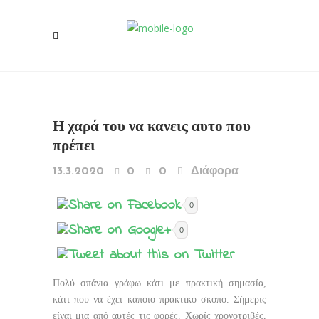
Η χαρά του να κανεις αυτο που
πρέπει
13.3.2020
0
0
Διάφορα
0
0
Πολύ σπάνια γράφω κάτι με πρακτική σημασία,
κάτι που να έχει κάποιο πρακτικό σκοπό. Σήμερις
είναι μια από αυτές τις φορές. Χωρίς χρονοτριβές,