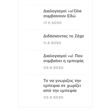
Διαλογισμοί vol.Όλα
συμβαινουν Εδώ
17.9.2020
Διδάσκοντας το Ζάχο
11.8.2020
Διαλογισμοί vol. Που
συμβαίνει η εμπειρία;
02.8.2020
Το να γνωριζεις την
εμπειρια σε χωρίζει
από την εμπειρία
02.8.2020