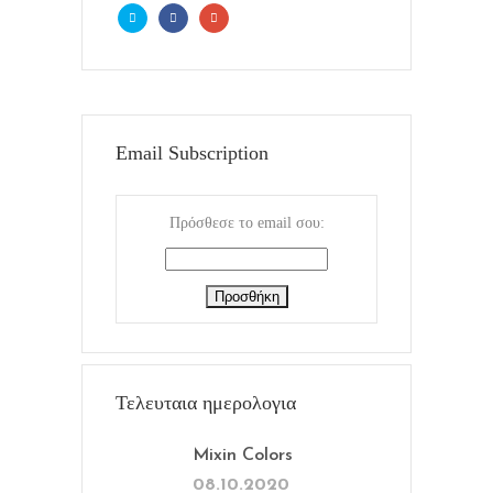
Email Subscription
Πρόσθεσε το email σου:
Τελευταια ημερολογια
Mixin Colors
08.10.2020