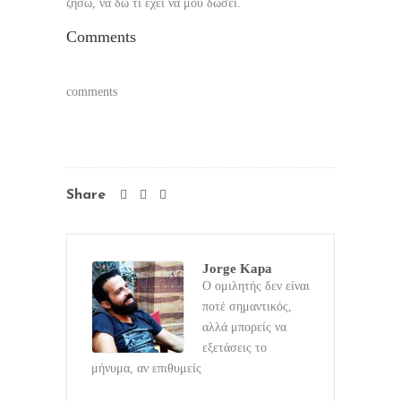
ζήσω, να δω τι έχει να μου δώσει.
Comments
comments
Share
Jorge Kapa
Ο ομιλητής δεν είναι
ποτέ σημαντικός,
αλλά μπορείς να
εξετάσεις το
μήνυμα, αν επιθυμείς