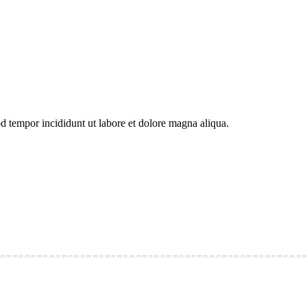
od tempor incididunt ut labore et dolore magna aliqua.