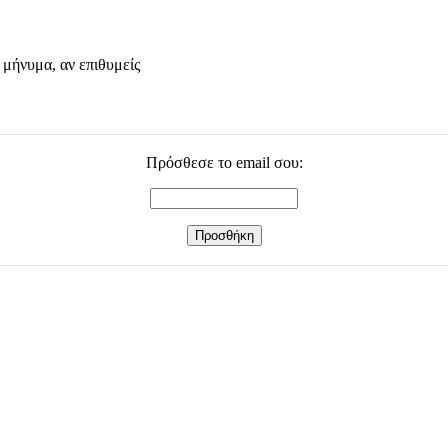
 μήνυμα, αν επιθυμείς
Πρόσθεσε το email σου: