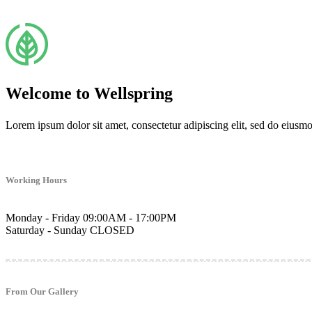
Welcome to Wellspring
Lorem ipsum dolor sit amet, consectetur adipiscing elit, sed do eiusm
Working Hours
Monday - Friday
09:00AM - 17:00PM
Saturday - Sunday
CLOSED
From Our Gallery