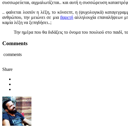
συσσωρεύεται, αιχμαλωτίζεται.. και αυτή η συσσώρευση καταστρέφει
.. φαίνεται λοιπόν η λέξη, το κόνσεπτ, η (ψυχολογικά) καταγεγρα
ανθρώπου, την μειώνει σε μια
βαρετή
αλληλουχία επαναλήψεων μπα
καμία λέξη να ξεπηδήσει..;
Την ημέρα που θα διδάξεις το όνομα του πουλιού στο παιδί, το 
Comments
comments
Share