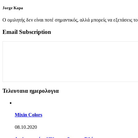
Jorge Kapa
Ο ομιλητής δεν είναι ποτέ σημαντικός, αλλά μπορείς να εξετάσεις το
Email Subscription
Τελευταια ημερολογια
Mixin Colors
08.10.2020