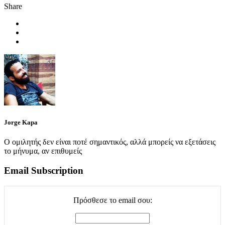
Share
Jorge Kapa
Ο ομιλητής δεν είναι ποτέ σημαντικός, αλλά μπορείς να εξετάσεις
το μήνυμα, αν επιθυμείς
Email Subscription
Πρόσθεσε το email σου: