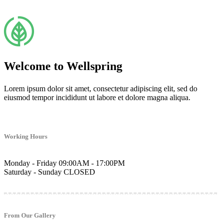
Welcome to Wellspring
Lorem ipsum dolor sit amet, consectetur adipiscing elit, sed do
eiusmod tempor incididunt ut labore et dolore magna aliqua.
Working Hours
Monday - Friday
09:00AM - 17:00PM
Saturday - Sunday
CLOSED
From Our Gallery