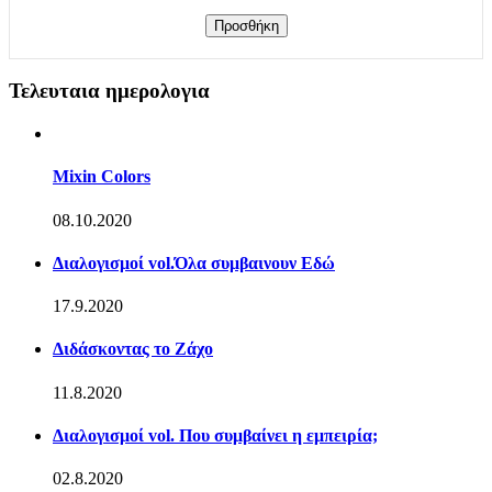
Τελευταια ημερολογια
Mixin Colors
08.10.2020
Διαλογισμοί vol.Όλα συμβαινουν Εδώ
17.9.2020
Διδάσκοντας το Ζάχο
11.8.2020
Διαλογισμοί vol. Που συμβαίνει η εμπειρία;
02.8.2020