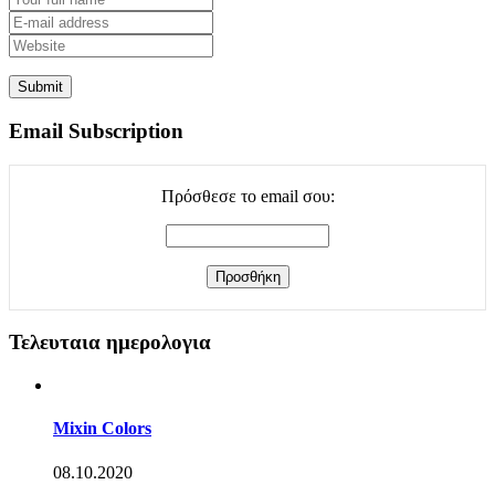
Email Subscription
Πρόσθεσε το email σου:
Τελευταια ημερολογια
Mixin Colors
08.10.2020