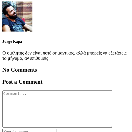
Jorge Kapa
Ο ομιλητής δεν είναι ποτέ σημαντικός, αλλά μπορείς να εξετάσεις
το μήνυμα, αν επιθυμείς
No Comments
Post a Comment