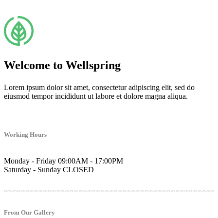
Welcome to Wellspring
Lorem ipsum dolor sit amet, consectetur adipiscing elit, sed do
eiusmod tempor incididunt ut labore et dolore magna aliqua.
Working Hours
Monday - Friday
09:00AM - 17:00PM
Saturday - Sunday
CLOSED
From Our Gallery