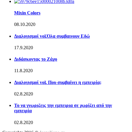
Mixin Colors
08.10.2020
Διαλογισμοί vol.Όλα συμβαινουν Εδώ
17.9.2020
Διδάσκοντας το Ζάχο
11.8.2020
Διαλογισμοί vol. Που συμβαίνει η εμπειρία;
02.8.2020
Το να γνωριζεις την εμπειρια σε χωρίζει από την
εμπειρία
02.8.2020