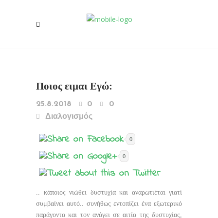
Ποιος ειμαι Εγώ:
25.8.2018
0
0
Διαλογισμός
0
0
.. κάποιος νιώθει δυστυχία και αναρωτιέται γιατί
συμβαίνει αυτό.. συνήθως εντοπίζει ένα εξωτερικό
παράγοντα και τον ανάγει σε αιτία της δυστυχίας,