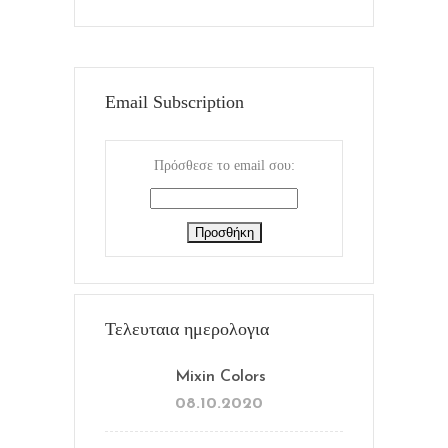
Email Subscription
Πρόσθεσε το email σου:
Τελευταια ημερολογια
Mixin Colors
08.10.2020