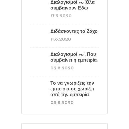
Διαλογισμοί vol.Όλα
συμβαινουν Εδώ
17.9.2020
Διδάσκοντας το Ζάχο
11.8.2020
Διαλογισμοί vol. Που
συμβαίνει η εμπειρία;
02.8.2020
Το να γνωριζεις την
εμπειρια σε χωρίζει
από την εμπειρία
02.8.2020