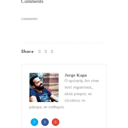
Comments
comments
Share
Jorge Kapa
Ο ομιλητής δεν είναι
ποτέ σημαντικός,
αλλά μπορείς να
εξετάσεις το
μήνυμα, αν επιθυμείς