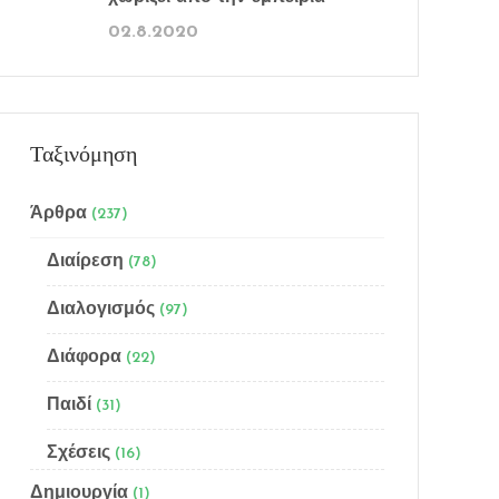
02.8.2020
Ταξινόμηση
Άρθρα
(237)
Διαίρεση
(78)
Διαλογισμός
(97)
Διάφορα
(22)
Παιδί
(31)
Σχέσεις
(16)
Δημιουργία
(1)