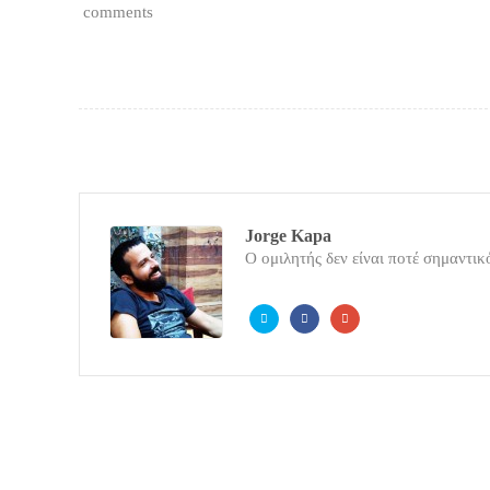
comments
Jorge Kapa
Ο ομιλητής δεν είναι ποτέ σημαντικό