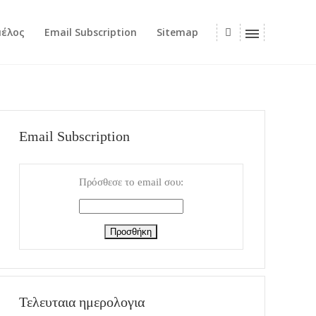
μέλος
Email Subscription
Sitemap
Email Subscription
Πρόσθεσε το email σου:
Τελευταια ημερολογια