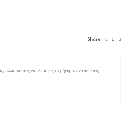
Share
ς, αλλά μπορείς να εξετάσεις το μήνυμα, αν επιθυμείς