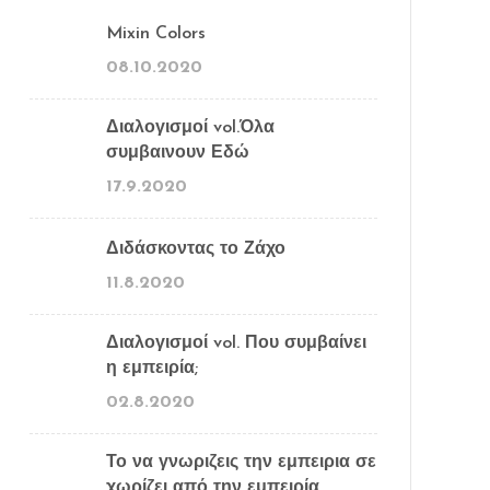
Mixin Colors
08.10.2020
Διαλογισμοί vol.Όλα
συμβαινουν Εδώ
17.9.2020
Διδάσκοντας το Ζάχο
11.8.2020
Διαλογισμοί vol. Που συμβαίνει
η εμπειρία;
02.8.2020
Το να γνωριζεις την εμπειρια σε
χωρίζει από την εμπειρία