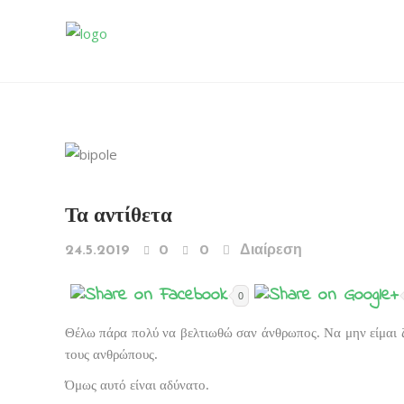
Τα αντίθετα
24.5.2019
0
0
Διαίρεση
0
Θέλω πάρα πολύ να βελτιωθώ σαν άνθρωπος. Να μην είμαι 
τους ανθρώπους.
Όμως αυτό είναι αδύνατο.