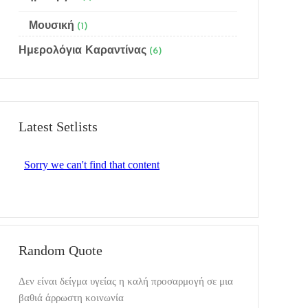
Μουσική
(1)
Ημερολόγια Καραντίνας
(6)
Latest Setlists
Random Quote
Δεν είναι δείγμα υγείας η καλή προσαρμογή σε μια
βαθιά άρρωστη κοινωνία