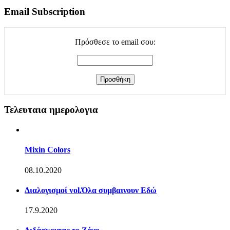
Email Subscription
Πρόσθεσε το email σου:
Τελευταια ημερολογια
Mixin Colors
08.10.2020
Διαλογισμοί vol.Όλα συμβαινουν Εδώ
17.9.2020