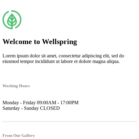
Welcome to Wellspring
Lorem ipsum dolor sit amet, consectetur adipiscing elit, sed do
eiusmod tempor incididunt ut labore et dolore magna aliqua.
Working Hours
Monday - Friday
09:00AM - 17:00PM
Saturday - Sunday
CLOSED
From Our Gallery