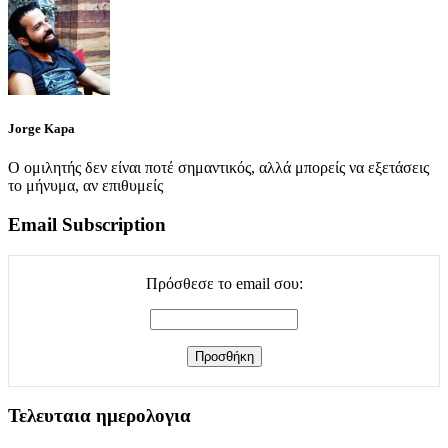
Jorge Kapa
Ο ομιλητής δεν είναι ποτέ σημαντικός, αλλά μπορείς να εξετάσεις
το μήνυμα, αν επιθυμείς
Email Subscription
Πρόσθεσε το email σου:
Τελευταια ημερολογια