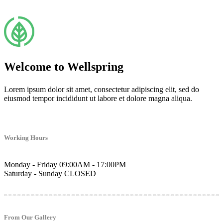
Welcome to Wellspring
Lorem ipsum dolor sit amet, consectetur adipiscing elit, sed do
eiusmod tempor incididunt ut labore et dolore magna aliqua.
Working Hours
Monday - Friday
09:00AM - 17:00PM
Saturday - Sunday
CLOSED
From Our Gallery