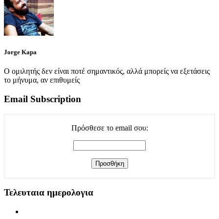
Jorge Kapa
Ο ομιλητής δεν είναι ποτέ σημαντικός, αλλά μπορείς να εξετάσεις
το μήνυμα, αν επιθυμείς
Email Subscription
Πρόσθεσε το email σου:
Τελευταια ημερολογια