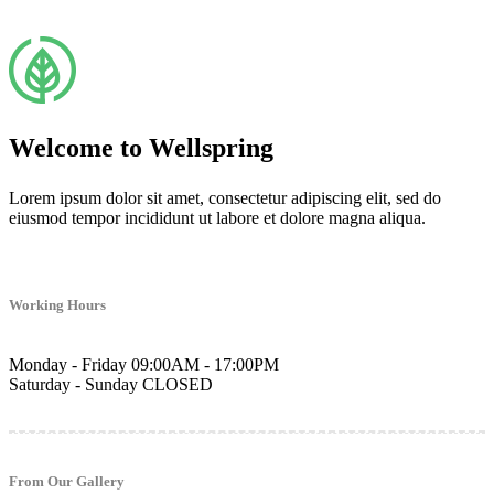
Welcome to Wellspring
Lorem ipsum dolor sit amet, consectetur adipiscing elit, sed do
eiusmod tempor incididunt ut labore et dolore magna aliqua.
Working Hours
Monday - Friday
09:00AM - 17:00PM
Saturday - Sunday
CLOSED
From Our Gallery