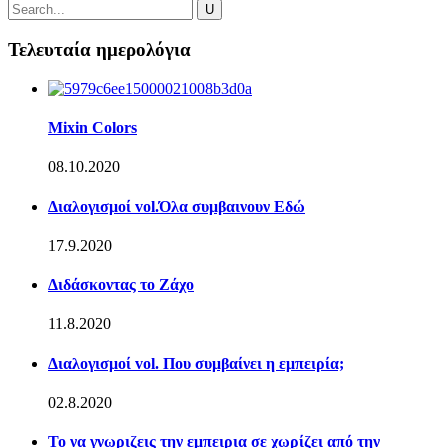
Τελευταία ημερολόγια
Mixin Colors
08.10.2020
Διαλογισμοί vol.Όλα συμβαινουν Εδώ
17.9.2020
Διδάσκοντας το Ζάχο
11.8.2020
Διαλογισμοί vol. Που συμβαίνει η εμπειρία;
02.8.2020
Το να γνωριζεις την εμπειρια σε χωρίζει από την