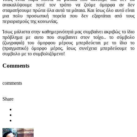
ανακαλύψουμε ποτέ τον τρόπο να ζούμε όμορφα αν δεν
σταματήσουμε πρώτα όλα αυτά τα μάταια. Και ίσως όλο αυτό είναι
μια πολυ προσωπική πορεία που δεν εξαρτάται από τους
περιορισμούς της κοινωνίας.
Ίσως μάλιστα στην καθημερινότητά μας συμβαίνει ακριβώς το ίδιο
πρόβλημα με αυτο που συμβαινει στον τοίχο.. το σύμβολο
(ζωγραφιά) του όμορφου μέρους μπερδεύεται με το ίδιο το
(πραγματικό) όμορφο μέρος, ίσως συνέχεια μπερδεύουμε το
συμβολο με το συμβολιζόμενο!
Comments
comments
Share