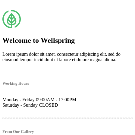
Welcome to Wellspring
Lorem ipsum dolor sit amet, consectetur adipiscing elit, sed do
eiusmod tempor incididunt ut labore et dolore magna aliqua.
Working Hours
Monday - Friday
09:00AM - 17:00PM
Saturday - Sunday
CLOSED
From Our Gallery