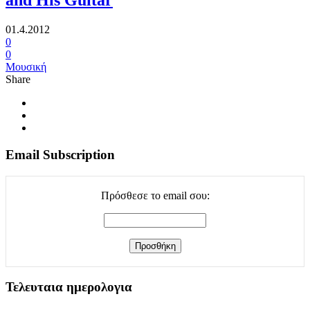
and His Guitar
01.4.2012
0
0
Μουσική
Share
Email Subscription
Πρόσθεσε το email σου:
Τελευταια ημερολογια