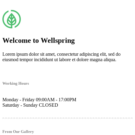
Welcome to Wellspring
Lorem ipsum dolor sit amet, consectetur adipiscing elit, sed do
eiusmod tempor incididunt ut labore et dolore magna aliqua.
Working Hours
Monday - Friday
09:00AM - 17:00PM
Saturday - Sunday
CLOSED
From Our Gallery