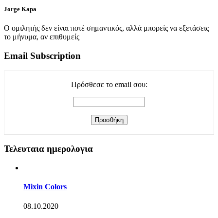
Jorge Kapa
Ο ομιλητής δεν είναι ποτέ σημαντικός, αλλά μπορείς να εξετάσεις
το μήνυμα, αν επιθυμείς
Email Subscription
Πρόσθεσε το email σου:
Τελευταια ημερολογια
Mixin Colors
08.10.2020