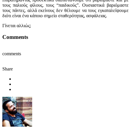
τους παλιούς φίλους, τους “παιδικούς”. Ουσιαστικά βαριόμαστε
τους πάντες, αλλά εκείνους δεν θέλουμε να τους εγκαταλείψουμε
διότι είναι ένα κάποιο σημείο σταθερότητας, ασφάλειας.
Γίνεται αλλιώς;
Comments
comments
Share