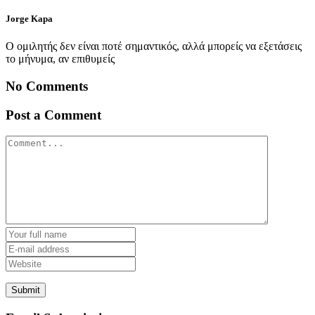
Jorge Kapa
Ο ομιλητής δεν είναι ποτέ σημαντικός, αλλά μπορείς να εξετάσεις
το μήνυμα, αν επιθυμείς
No Comments
Post a Comment