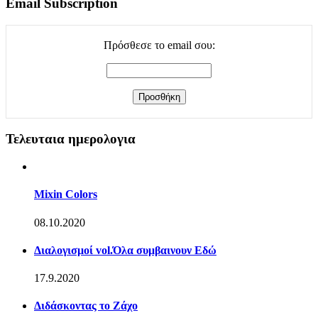
Email Subscription
Πρόσθεσε το email σου:
Τελευταια ημερολογια
Mixin Colors
08.10.2020
Διαλογισμοί vol.Όλα συμβαινουν Εδώ
17.9.2020
Διδάσκοντας το Ζάχο