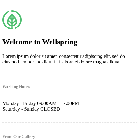
Welcome to Wellspring
Lorem ipsum dolor sit amet, consectetur adipiscing elit, sed do
eiusmod tempor incididunt ut labore et dolore magna aliqua.
Working Hours
Monday - Friday
09:00AM - 17:00PM
Saturday - Sunday
CLOSED
From Our Gallery