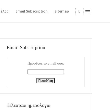
μέλος
Email Subscription
Sitemap
Email Subscription
Πρόσθεσε το email σου:
Τελευταια ημερολογια