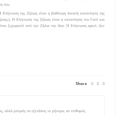
ση του.
Η Επίγνωση της Ζήλιας είναι η βαθύτερη δυνατή κατανόηση της
λιας;). Η Επίγνωση της Ζήλιας είναι η κατανόηση του Γιατί και
 είναι ξεχωριστό από την Ζήλια την ίδια. Η Επίγνωση αρκεί. Δεν
Share
ς, αλλά μπορείς να εξετάσεις το μήνυμα, αν επιθυμείς