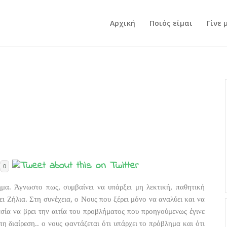
Αρχική
Ποιός είμαι
Γίνε 
0
μα. Άγνωστο πως, συμβαίνει να υπάρξει μη λεκτική, παθητική
ι Ζήλια. Στη συνέχεια, ο Νους που ξέρει μόνο να αναλύει και να
κασία να βρει την αιτία του προβλήματος που προηγούμενως έγινε
υπη διαίρεση.. ο νους φαντάζεται ότι υπάρχει το πρόβλημα και ότι