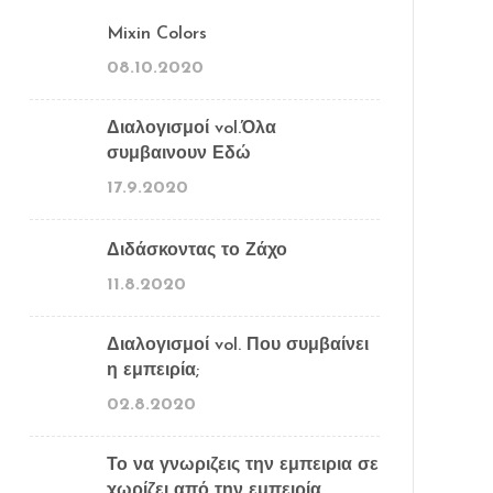
Mixin Colors
08.10.2020
Διαλογισμοί vol.Όλα
συμβαινουν Εδώ
17.9.2020
Διδάσκοντας το Ζάχο
11.8.2020
Διαλογισμοί vol. Που συμβαίνει
η εμπειρία;
02.8.2020
Το να γνωριζεις την εμπειρια σε
χωρίζει από την εμπειρία