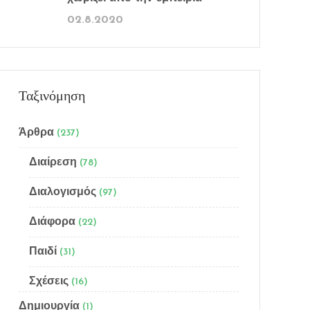
02.8.2020
Ταξινόμηση
Άρθρα
(237)
Διαίρεση
(78)
Διαλογισμός
(97)
Διάφορα
(22)
Παιδί
(31)
Σχέσεις
(16)
Δημιουργία
(1)