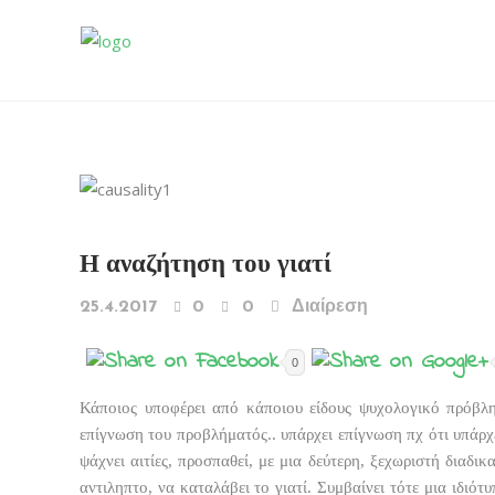
Η αναζήτηση του γιατί
25.4.2017
0
0
Διαίρεση
0
Κάποιος υποφέρει από κάποιου είδους ψυχολογικό πρόβλη
επίγνωση του προβλήματός.. υπάρχει επίγνωση πχ ότι υπάρχε
ψάχνει αιτίες, προσπαθεί, με μια δεύτερη, ξεχωριστή διαδι
αντιληπτο, να καταλάβει το γιατί. Συμβαίνει τότε μια ιδιότ