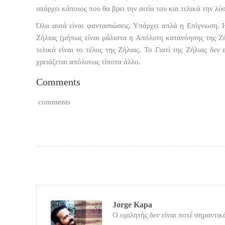
υπάρχει κάποιος που θα βρει την αιτία του και τελικά την λύ
Όλα αυτά είναι φαντασιώσεις. Υπάρχει απλά η Επίγνωση. 
Ζήλιας (μήπως είναι μάλιστα η Απόλυτη κατανόησης της Ζή
τελικά είναι το τέλος της Ζήλιας. Το Γιατί της Ζήλιας δεν
χρειάζεται απόλυτως τίποτα άλλο.
Comments
comments
Jorge Kapa
Ο ομιλητής δεν είναι ποτέ σημαντικό