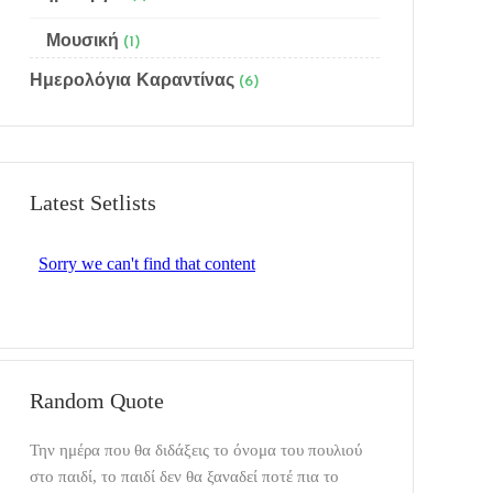
Μουσική
(1)
Ημερολόγια Καραντίνας
(6)
Latest Setlists
Random Quote
Την ημέρα που θα διδάξεις το όνομα του πουλιού
στο παιδί, το παιδί δεν θα ξαναδεί ποτέ πια το