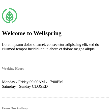
Welcome to Wellspring
Lorem ipsum dolor sit amet, consectetur adipiscing elit, sed do
eiusmod tempor incididunt ut labore et dolore magna aliqua.
Working Hours
Monday - Friday
09:00AM - 17:00PM
Saturday - Sunday
CLOSED
From Our Gallery