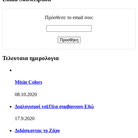
Πρόσθεσε το email σου:
Τελευταια ημερολογια
Mixin Colors
08.10.2020
Διαλογισμοί vol.Όλα συμβαινουν Εδώ
17.9.2020
Διδάσκοντας το Ζάχο