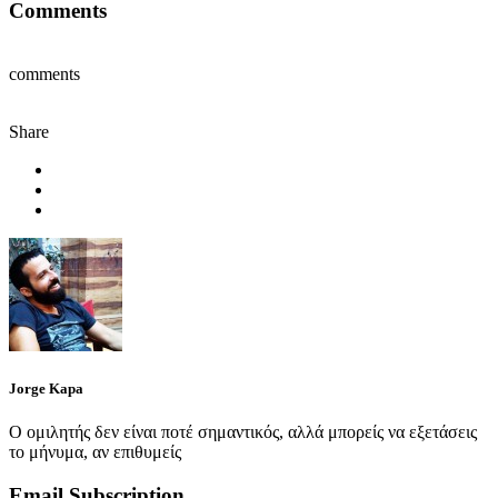
Comments
comments
Share
Jorge Kapa
Ο ομιλητής δεν είναι ποτέ σημαντικός, αλλά μπορείς να εξετάσεις
το μήνυμα, αν επιθυμείς
Email Subscription