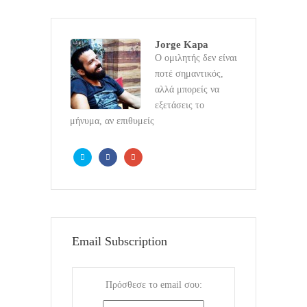
Jorge Kapa
Ο ομιλητής δεν είναι
ποτέ σημαντικός,
αλλά μπορείς να
εξετάσεις το
μήνυμα, αν επιθυμείς
Email Subscription
Πρόσθεσε το email σου: