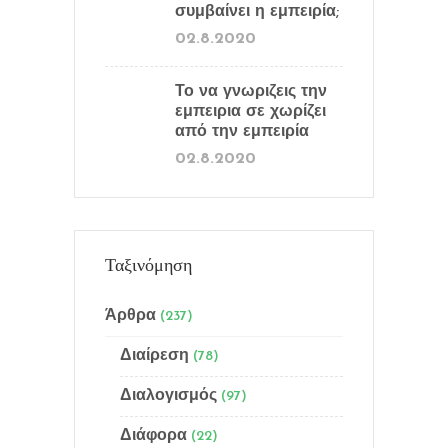
συμβαίνει η εμπειρία;
02.8.2020
Το να γνωριζεις την
εμπειρια σε χωρίζει
από την εμπειρία
02.8.2020
Ταξινόμηση
Άρθρα
(237)
Διαίρεση
(78)
Διαλογισμός
(97)
Menu
Διάφορα
(22)