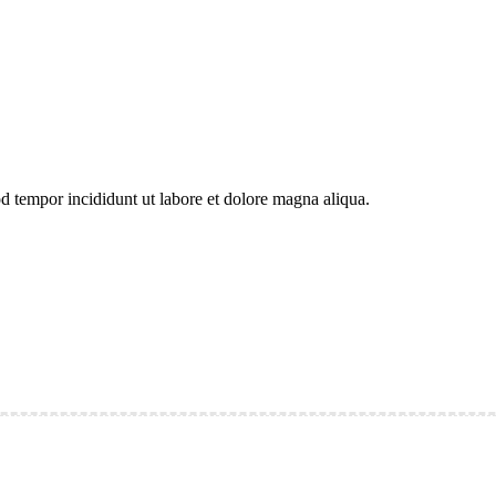
od tempor incididunt ut labore et dolore magna aliqua.