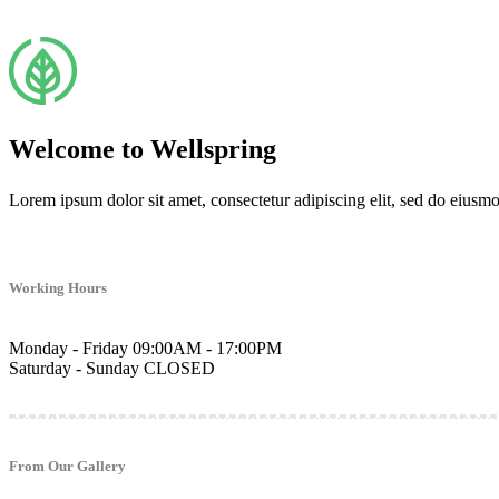
Welcome to Wellspring
Lorem ipsum dolor sit amet, consectetur adipiscing elit, sed do eiusm
Working Hours
Monday - Friday
09:00AM - 17:00PM
Saturday - Sunday
CLOSED
From Our Gallery