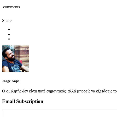
comments
Share
Jorge Kapa
Ο ομιλητής δεν είναι ποτέ σημαντικός, αλλά μπορείς να εξετάσεις το
Email Subscription