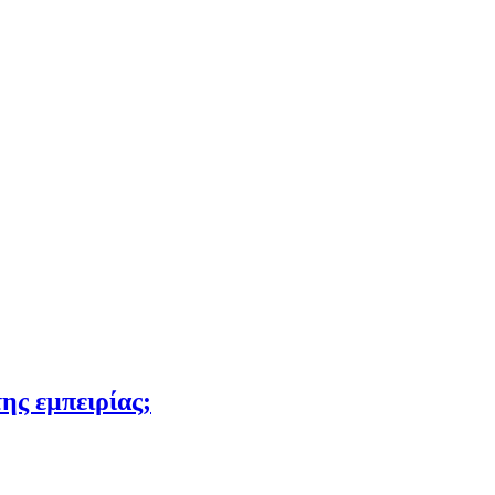
της εμπειρίας;