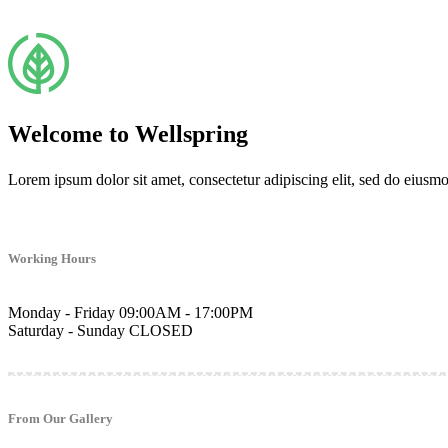
Welcome to Wellspring
Lorem ipsum dolor sit amet, consectetur adipiscing elit, sed do eiusm
Working Hours
Monday - Friday
09:00AM - 17:00PM
Saturday - Sunday
CLOSED
From Our Gallery