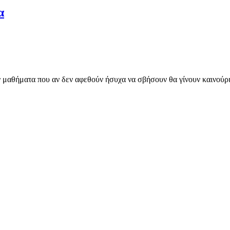
α
μαθήματα που αν δεν αφεθούν ήσυχα να σβήσουν θα γίνουν καινούρι