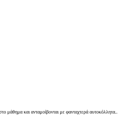
 στο μάθημα και ανταμοίβονται με φανταχτερά αυτοκόλλητα..