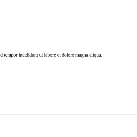
od tempor incididunt ut labore et dolore magna aliqua.