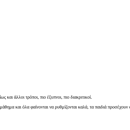
 και άλλοι τρόποι, πιο έξυπνοι, πιο διακριτικοί.
μάθημα και όλα φαίνονται να ρυθμίζονται καλά, τα παιδιά προσέχουν