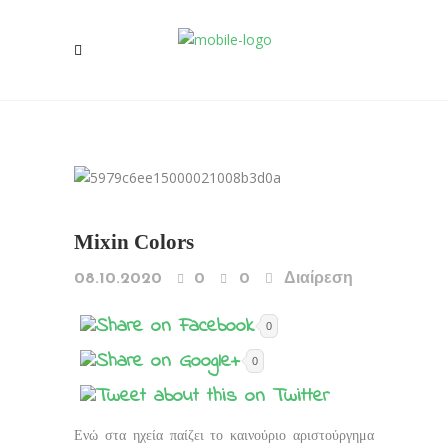
Mixin Colors
08.10.2020
0
0
Διαίρεση
0
0
Ενώ στα ηχεία παίζει το καινούριο αριστούργημα