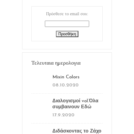
Πρόσθεσε το email σου:
Τελευταια ημερολογια
Mixin Colors
08.10.2020
Διαλογισμοί vol.Όλα
συμβαινουν Εδώ
17.9.2020
Διδάσκοντας το Ζάχο