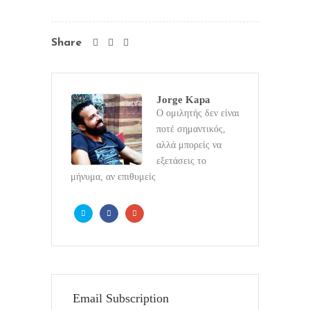
Share
Jorge Kapa
Ο ομιλητής δεν είναι
ποτέ σημαντικός,
αλλά μπορείς να
εξετάσεις το
μήνυμα, αν επιθυμείς
Email Subscription