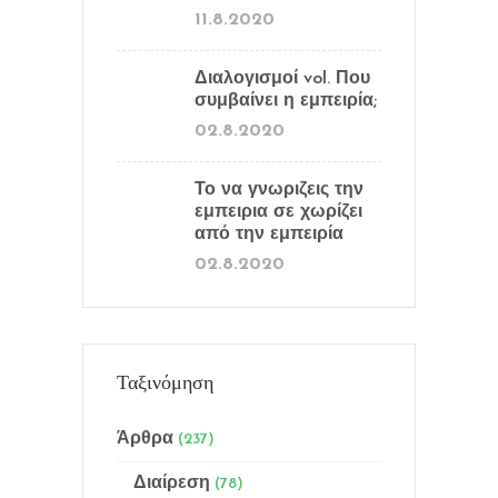
11.8.2020
Διαλογισμοί vol. Που
συμβαίνει η εμπειρία;
02.8.2020
Το να γνωριζεις την
εμπειρια σε χωρίζει
από την εμπειρία
02.8.2020
Ταξινόμηση
Άρθρα
(237)
Διαίρεση
(78)