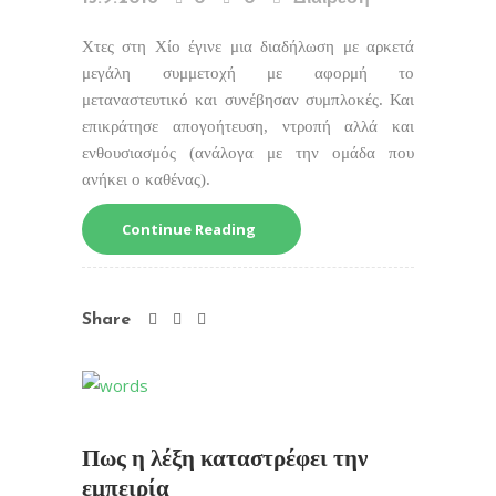
Χτες στη Χίο έγινε μια διαδήλωση με αρκετά
μεγάλη συμμετοχή με αφορμή το
μεταναστευτικό και συνέβησαν συμπλοκές. Και
επικράτησε απογοήτευση, ντροπή αλλά και
ενθουσιασμός (ανάλογα με την ομάδα που
ανήκει ο καθένας).
Continue Reading
Share
Πως η λέξη καταστρέφει την
εμπειρία