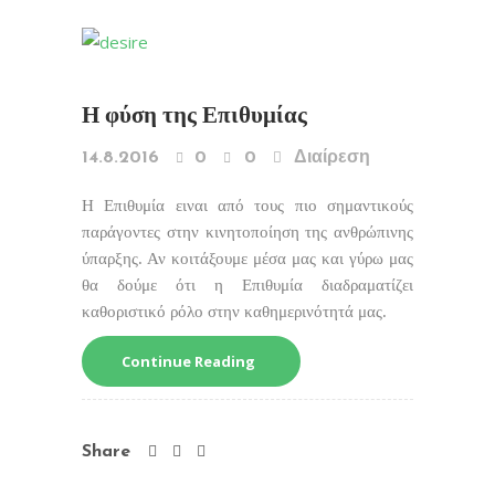
H φύση της Επιθυμίας
14.8.2016
0
0
Διαίρεση
Η Επιθυμία ειναι από τους πιο σημαντικούς
παράγοντες στην κινητοποίηση της ανθρώπινης
ύπαρξης. Αν κοιτάξουμε μέσα μας και γύρω μας
θα δούμε ότι η Επιθυμία διαδραματίζει
καθοριστικό ρόλο στην καθημερινότητά μας.
Continue Reading
Share