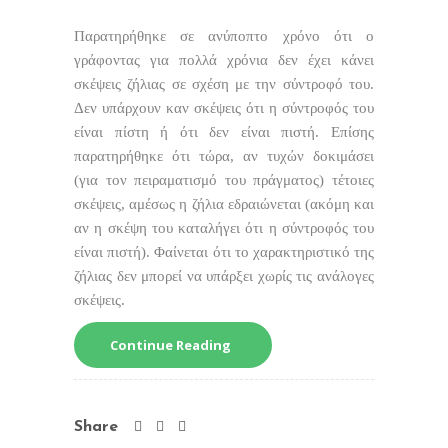
Παρατηρήθηκε σε ανύποπτο χρόνο ότι ο
γράφοντας για πολλά χρόνια δεν έχει κάνει
σκέψεις ζήλιας σε σχέση με την σύντροφό του.
Δεν υπάρχουν καν σκέψεις ότι η σύντροφός του
είναι πίστη ή ότι δεν είναι πιστή. Επίσης
παρατηρήθηκε ότι τώρα, αν τυχών δοκιμάσει
(για τον πειραματισμό του πράγματος) τέτοιες
σκέψεις, αμέσως η ζήλια εδραιώνεται (ακόμη και
αν η σκέψη του καταλήγει ότι η σύντροφός του
είναι πιστή). Φαίνεται ότι το χαρακτηριστικό της
ζήλιας δεν μπορεί να υπάρξει χωρίς τις ανάλογες
σκέψεις.
Continue Reading
Share