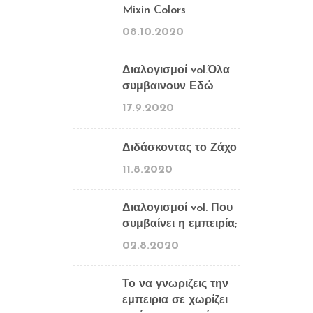
Mixin Colors
08.10.2020
Διαλογισμοί vol.Όλα
συμβαινουν Εδώ
17.9.2020
Διδάσκοντας το Ζάχο
11.8.2020
Διαλογισμοί vol. Που
συμβαίνει η εμπειρία;
02.8.2020
Το να γνωριζεις την
εμπειρια σε χωρίζει