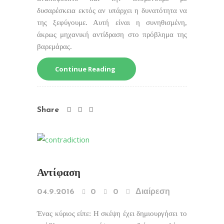
δυσαρέσκεια εκτός αν υπάρχει η δυνατότητα να
της ξεφύγουμε. Αυτή είναι η συνηθισμένη,
άκρως μηχανική αντίδραση στο πρόβλημα της
βαρεμάρας.
Continue Reading
Share
Αντίφαση
04.9.2016
0
0
Διαίρεση
Ένας κύριος είπε: Η σκέψη έχει δημιουργήσει το