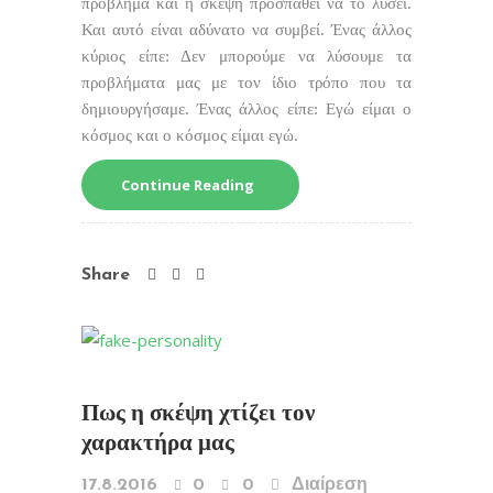
πρόβλημα και η σκέψη προσπαθεί να το λύσει.
Και αυτό είναι αδύνατο να συμβεί. Ένας άλλος
κύριος είπε: Δεν μπορούμε να λύσουμε τα
προβλήματα μας με τον ίδιο τρόπο που τα
δημιουργήσαμε. Ένας άλλος είπε: Εγώ είμαι ο
κόσμος και ο κόσμος είμαι εγώ.
Continue Reading
Share
Πως η σκέψη χτίζει τον
χαρακτήρα μας
17.8.2016
0
0
Διαίρεση