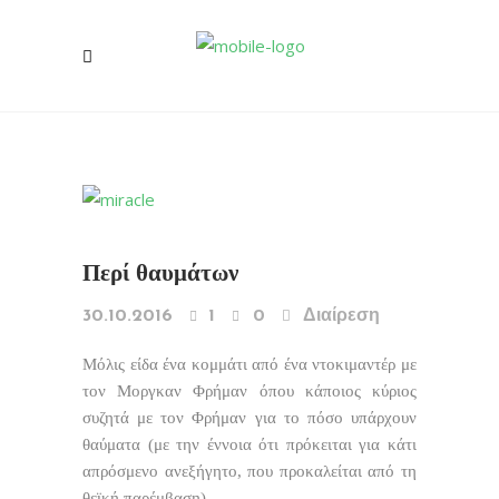
Περί θαυμάτων
30.10.2016
1
0
Διαίρεση
Μόλις είδα ένα κομμάτι από ένα ντοκιμαντέρ με
τον Μοργκαν Φρήμαν όπου κάποιος κύριος
συζητά με τον Φρήμαν για το πόσο υπάρχουν
θαύματα (με την έννοια ότι πρόκειται για κάτι
απρόσμενο ανεξήγητο, που προκαλείται από τη
θεϊκή παρέμβαση).