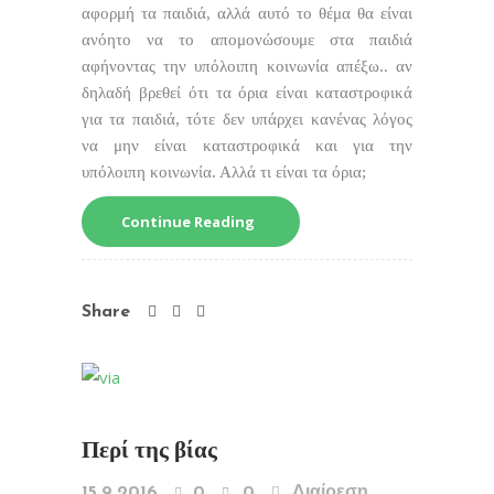
αφορμή τα παιδιά, αλλά αυτό το θέμα θα είναι
ανόητο να το απομονώσουμε στα παιδιά
αφήνοντας την υπόλοιπη κοινωνία απέξω.. αν
δηλαδή βρεθεί ότι τα όρια είναι καταστροφικά
για τα παιδιά, τότε δεν υπάρχει κανένας λόγος
να μην είναι καταστροφικά και για την
υπόλοιπη κοινωνία. Αλλά τι είναι τα όρια;
Continue Reading
Share
Περί της βίας
15.9.2016
0
0
Διαίρεση