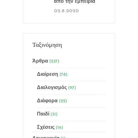
από την εμπειρία
02.8.2020
Ταξινόμηση
Άρθρα
(237)
Διαίρεση
(78)
Διαλογισμός
(97)
Διάφορα
(22)
Menu
Παιδί
(31)
Αρχική
Σχέσεις
(16)