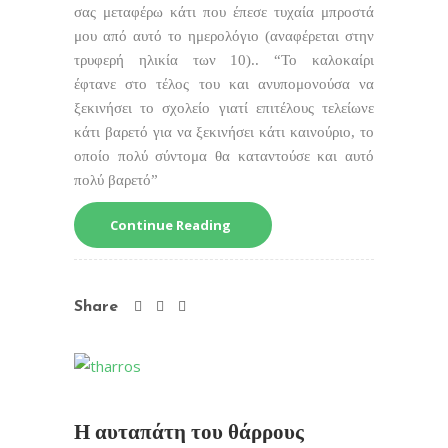
σας μεταφέρω κάτι που έπεσε τυχαία μπροστά
μου από αυτό το ημερολόγιο (αναφέρεται στην
τρυφερή ηλικία των 10).. “Το καλοκαίρι
έφτανε στο τέλος του και ανυπομονούσα να
ξεκινήσει το σχολείο γιατί επιτέλους τελείωνε
κάτι βαρετό για να ξεκινήσει κάτι καινούριο, το
οποίο πολύ σύντομα θα καταντούσε και αυτό
πολύ βαρετό”
Continue Reading
Share
Η αυταπάτη του θάρρους