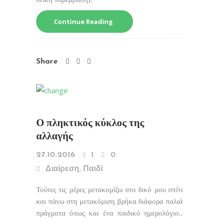
Continue Reading
Share
Ο πληκτικός κύκλος της
αλλαγής
27.10.2016
1
0
,
Διαίρεση
Παιδί
Τούτες τις μέρες μετακομίζω στο δικό μου σπίτι
και πάνω στη μετακόμιση βρήκα διάφορα παλιά
πράγματα όπως και ένα παιδικό ημερολόγιο..