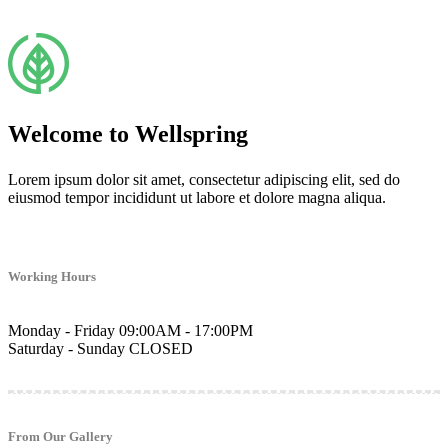
Welcome to Wellspring
Lorem ipsum dolor sit amet, consectetur adipiscing elit, sed do
eiusmod tempor incididunt ut labore et dolore magna aliqua.
Working Hours
Monday - Friday
09:00AM - 17:00PM
Saturday - Sunday
CLOSED
From Our Gallery