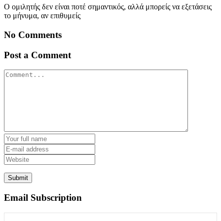
Ο ομιλητής δεν είναι ποτέ σημαντικός, αλλά μπορείς να εξετάσεις
το μήνυμα, αν επιθυμείς
No Comments
Post a Comment
Email Subscription