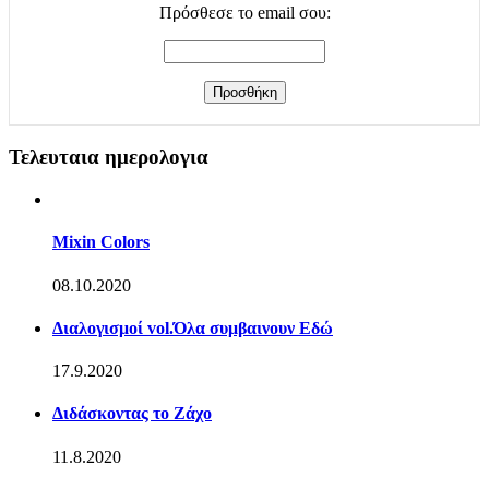
Πρόσθεσε το email σου:
Τελευταια ημερολογια
Mixin Colors
08.10.2020
Διαλογισμοί vol.Όλα συμβαινουν Εδώ
17.9.2020
Διδάσκοντας το Ζάχο
11.8.2020