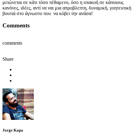
μειώνεται σε κάτι τόσο πέθαμενο, όσο η υπακοή σε κάποιους
κανόνες, ιδέες, αντί να ναι μια απροβλεπτη, δυναμική, γοητευτική
βουτιά στο άγνωστο που να κόβει την ανάσα!
Comments
comments
Share
Jorge Kapa