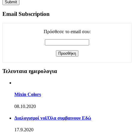
Email Subscription
Πρόσθεσε το email σου:
Τελευταια ημερολογια
Mixin Colors
08.10.2020
Διαλογισμοί vol.Όλα συμβαινουν Εδώ
17.9.2020