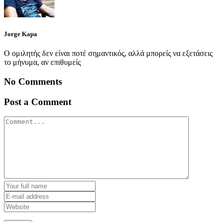
Jorge Kapa
Ο ομιλητής δεν είναι ποτέ σημαντικός, αλλά μπορείς να εξετάσεις
το μήνυμα, αν επιθυμείς
No Comments
Post a Comment