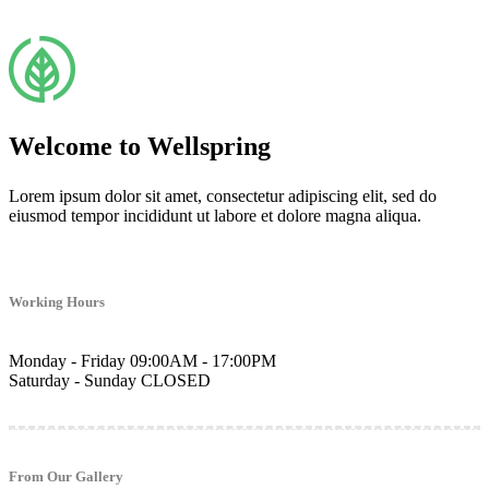
Welcome to Wellspring
Lorem ipsum dolor sit amet, consectetur adipiscing elit, sed do
eiusmod tempor incididunt ut labore et dolore magna aliqua.
Working Hours
Monday - Friday
09:00AM - 17:00PM
Saturday - Sunday
CLOSED
From Our Gallery