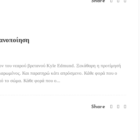
Share
κανοποίηση
ίον του νεαρού βρετανού Kyle Edmund. Ξεκάθαρη η προτίμησή
λαρωμένος. Και παρατηρώ κάτι απρόσμενο. Κάθε φορά που ο
πό το σώμα. Κάθε φορά που ο...
Share