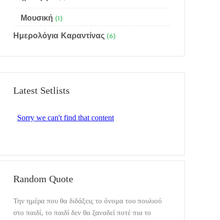
Μουσική
(1)
Ημερολόγια Καραντίνας
(6)
Latest Setlists
Random Quote
Την ημέρα που θα διδάξεις το όνομα του πουλιού
στο παιδί, το παιδί δεν θα ξαναδεί ποτέ πια το