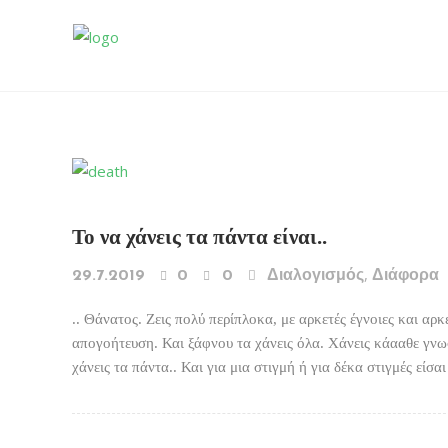
Το να χάνεις τα πάντα είναι..
,
29.7.2019
0
0
Διαλογισμός
Διάφορα
.. Θάνατος. Ζεις πολύ περίπλοκα, με αρκετές έγνοιες και α
απογοήτευση. Και ξάφνου τα χάνεις όλα. Χάνεις κάααθε γν
χάνεις τα πάντα.. Και για μια στιγμή ή για δέκα στιγμές είσα