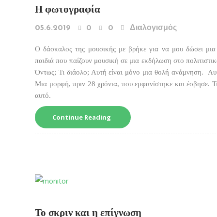
Η φωτογραφία
05.6.2019
0
0
Διαλογισμός
O δάσκαλος της μουσικής με βρήκε για να μου δώσει μια
παιδιά που παίζουν μουσική σε μια εκδήλωση στο πολιτιστικό
Όντως; Τι διάολο; Αυτή είναι μόνο μια θολή ανάμνηση. Αυ
Μια μορφή, πριν 28 χρόνια, που εμφανίστηκε και έσβησε. Τι
αυτό.
Continue Reading
Το σκριν και η επίγνωση