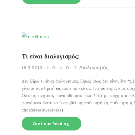
Τι είναι διαλογισμός;
18.3.2019
0
0
Διαλογισμός
Δεν ξέρω τι είναι διαλογισμός. Όμως ίσως δεν είναι ένα “
γίνεται αντιληπτή ως αυτό που είναι, ένα φαινόμενο με αρχ
Οπτικά, ηχητικά, συναισθήματα κλπ. Όλα με αρχή και τέλ
φαινόμενα ώστε να θεωρηθεί μη-επιθυμητή (ή επιθυμητη ή
choiceless awareness)
Continue Reading