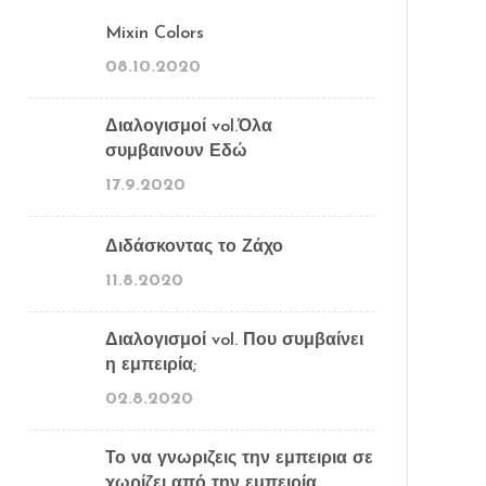
Mixin Colors
08.10.2020
Διαλογισμοί vol.Όλα
συμβαινουν Εδώ
17.9.2020
Διδάσκοντας το Ζάχο
11.8.2020
Διαλογισμοί vol. Που συμβαίνει
η εμπειρία;
02.8.2020
Το να γνωριζεις την εμπειρια σε
χωρίζει από την εμπειρία