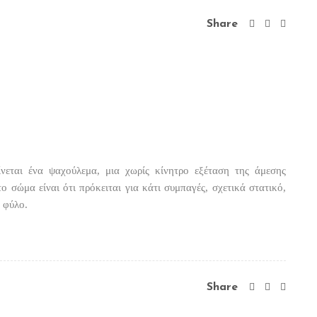
Share
νεται ένα ψαχούλεμα, μια χωρίς κίνητρο εξέταση της άμεσης
ο σώμα είναι ότι πρόκειται για κάτι συμπαγές, σχετικά στατικό,
, φύλο.
Share