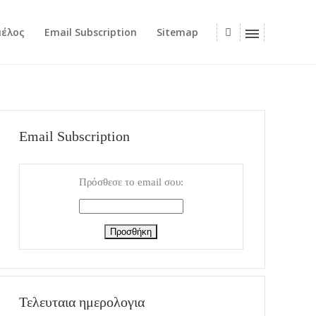
μέλος
Email Subscription
Sitemap
Email Subscription
Πρόσθεσε το email σου:
Τελευταια ημερολογια