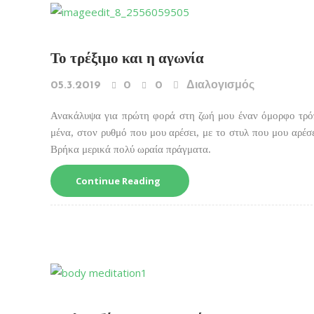
Το τρέξιμο και η αγωνία
05.3.2019
0
0
Διαλογισμός
Ανακάλυψα για πρώτη φορά στη ζωή μου έναν όμορφο τρόπ
μένα, στον ρυθμό που μου αρέσει, με το στυλ που μου αρέσ
Βρήκα μερικά πολύ ωραία πράγματα.
Continue Reading
Menu
Αναζήτ