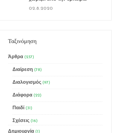
02.8.2020
Ταξινόμηση
Άρθρα
(237)
Διαίρεση
(78)
Διαλογισμός
(97)
Διάφορα
(22)
Παιδί
(31)
Σχέσεις
(16)
Δημιουργία
(1)