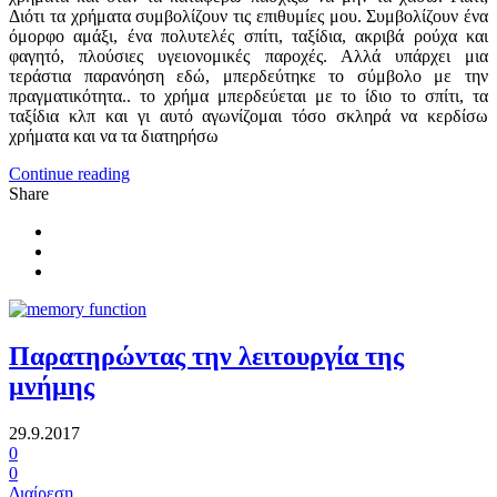
Διότι τα χρήματα συμβολίζουν τις επιθυμίες μου. Συμβολίζουν ένα
όμορφο αμάξι, ένα πολυτελές σπίτι, ταξίδια, ακριβά ρούχα και
φαγητό, πλούσιες υγειονομικές παροχές. Αλλά υπάρχει μια
τεράστια παρανόηση εδώ, μπερδεύτηκε το σύμβολο με την
πραγματικότητα.. το χρήμα μπερδεύεται με το ίδιο το σπίτι, τα
ταξίδια κλπ και γι αυτό αγωνίζομαι τόσο σκληρά να κερδίσω
χρήματα και να τα διατηρήσω
Continue reading
Share
Παρατηρώντας την λειτουργία της
μνήμης
29.9.2017
0
0
Διαίρεση