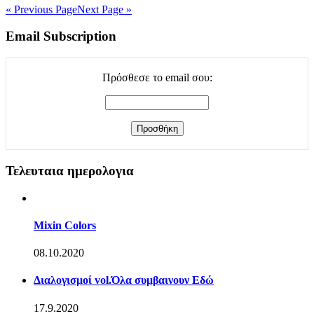
« Previous Page
Next Page »
Email Subscription
Πρόσθεσε το email σου:
Τελευταια ημερολογια
Mixin Colors
08.10.2020
Διαλογισμοί vol.Όλα συμβαινουν Εδώ
17.9.2020