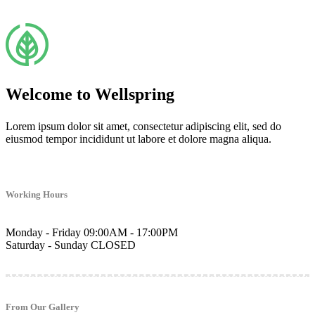
Welcome to Wellspring
Lorem ipsum dolor sit amet, consectetur adipiscing elit, sed do
eiusmod tempor incididunt ut labore et dolore magna aliqua.
Working Hours
Monday - Friday
09:00AM - 17:00PM
Saturday - Sunday
CLOSED
From Our Gallery