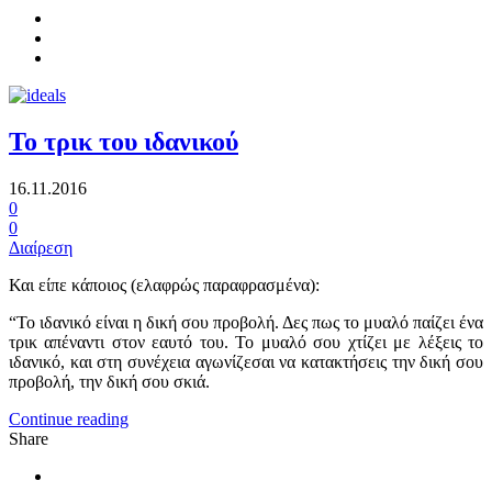
Το τρικ του ιδανικού
16.11.2016
0
0
Διαίρεση
Και είπε κάποιος (ελαφρώς παραφρασμένα):
“Το ιδανικό είναι η δική σου προβολή. Δες πως το μυαλό παίζει ένα
τρικ απέναντι στον εαυτό του. Το μυαλό σου χτίζει με λέξεις το
ιδανικό, και στη συνέχεια αγωνίζεσαι να κατακτήσεις την δική σου
προβολή, την δική σου σκιά.
Continue reading
Share