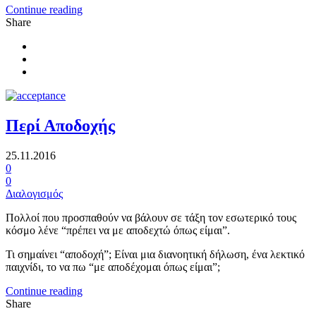
Continue reading
Share
Περί Αποδοχής
25.11.2016
0
0
Διαλογισμός
Πολλοί που προσπαθούν να βάλουν σε τάξη τον εσωτερικό τους
κόσμο λένε “πρέπει να με αποδεχτώ όπως είμαι”.
Τι σημαίνει “αποδοχή”; Eίναι μια διανοητική δήλωση, ένα λεκτικό
παιχνίδι, το να πω “με αποδέχομαι όπως είμαι”;
Continue reading
Share