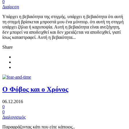
0
Διαίρεση
Υπάρχει η βεβαιότητα της στιγμής. υπάρχει η βεβαιότητα ότι αυτή
τη στιγμή βρίσκεται μπροστά μου ένα μόνιτορ. ότι αυτή τη στιγμή
υπάρχει ζήλια ή καχυποψία. Αυτή η βεβαιότητα είναι ανεξήγητη,
δεν μπορεί να αποδειχθεί και δεν χρειάζεται να αποδειχθεί, γιατί
ίσως καταστραφεί. Αυτή η βεβαιότητα...
Share
Ο Φόβος και ο Χρόνος
06.12.2016
0
0
Διαλογισμός
Παραφράζοντας κάτι που είπε κάποιος..