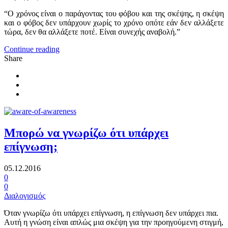
“Ο χρόνος είναι ο παράγοντας του φόβου και της σκέψης, η σκέψη
και ο φόβος δεν υπάρχουν χωρίς το χρόνο οπότε εάν δεν αλλάξετε
τώρα, δεν θα αλλάξετε ποτέ. Είναι συνεχής αναβολή.”
Continue reading
Share
Μπορώ να γνωρίζω ότι υπάρχει
επίγνωση;
05.12.2016
0
0
Διαλογισμός
Όταν γνωρίζω ότι υπάρχει επίγνωση, η επίγνωση δεν υπάρχει πια.
Αυτή η γνώση είναι απλώς μια σκέψη για την προηγούμενη στιγμή,