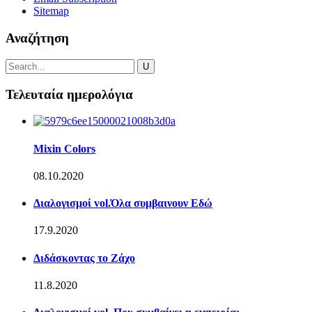
Sitemap
Αναζήτηση
Τελευταία ημερολόγια
Mixin Colors
08.10.2020
Διαλογισμοί vol.Όλα συμβαινουν Εδώ
17.9.2020
Διδάσκοντας το Ζάχο
11.8.2020