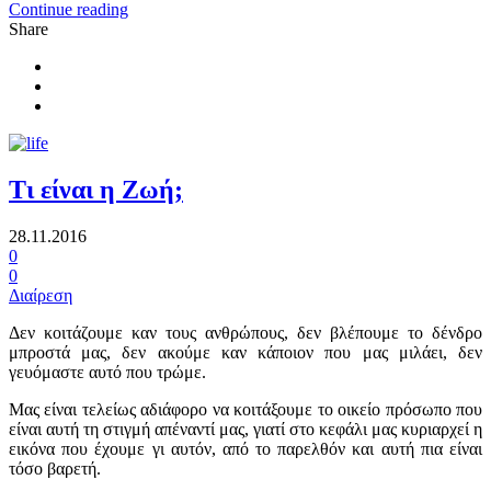
Continue reading
Share
Τι είναι η Ζωή;
28.11.2016
0
0
Διαίρεση
Δεν κοιτάζουμε καν τους ανθρώπους, δεν βλέπουμε το δένδρο
μπροστά μας, δεν ακούμε καν κάποιον που μας μιλάει, δεν
γευόμαστε αυτό που τρώμε.
Μας είναι τελείως αδιάφορο να κοιτάξουμε το οικείο πρόσωπο που
είναι αυτή τη στιγμή απέναντί μας, γιατί στο κεφάλι μας κυριαρχεί η
εικόνα που έχουμε γι αυτόν, από το παρελθόν και αυτή πια είναι
τόσο βαρετή.