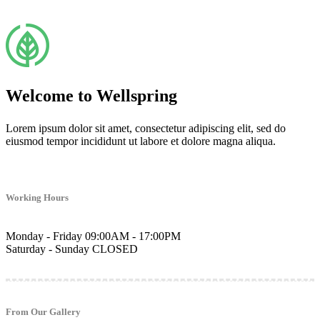
Welcome to Wellspring
Lorem ipsum dolor sit amet, consectetur adipiscing elit, sed do
eiusmod tempor incididunt ut labore et dolore magna aliqua.
Working Hours
Monday - Friday
09:00AM - 17:00PM
Saturday - Sunday
CLOSED
From Our Gallery