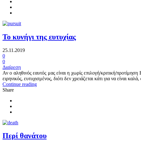
Το κυνήγι της ευτυχίας
25.11.2019
0
0
Διαίρεση
Αν ο αληθινός εαυτός μας είναι η χωρίς επιλογή/κριτική/προτίμηση 
ειρηνικός, ευτυχισμένος, διότι δεν χρειάζεται κάτι για να είναι καλά
Continue reading
Share
Περί θανάτου