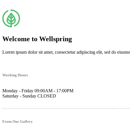
Welcome to Wellspring
Lorem ipsum dolor sit amet, consectetur adipiscing elit, sed do eiusm
Working Hours
Monday - Friday
09:00AM - 17:00PM
Saturday - Sunday
CLOSED
From Our Gallery