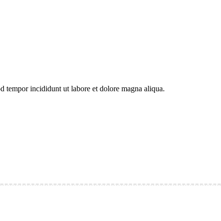
od tempor incididunt ut labore et dolore magna aliqua.