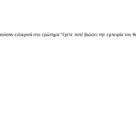
ύσαν ειλικρινά στο ερώτημα “έχετε ποτέ βιώσει την εμπειρία του θα