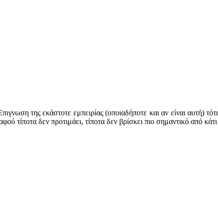
Επιγνωση της εκάστοτε εμπειρίας (οποιαδήποτε και αν είναι αυτή) τότε
, αφού τίποτα δεν προτιμάει, τίποτα δεν βρίσκει πιο σημαντικό από κάτι