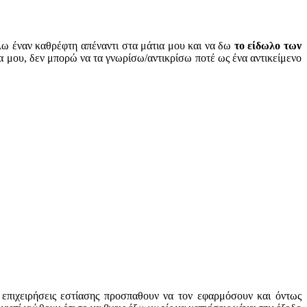
ω έναν καθρέφτη απέναντι στα μάτια μου και να δω
το είδωλο των
άτια μου, δεν μπορώ να τα γνωρίσω/αντικρίσω ποτέ ως ένα αντικείμενο
 επιχειρήσεις εστίασης προσπαθουν να τον εφαρμόσουν και όντως