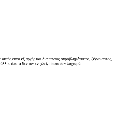
 αυτός ειναι εξ αρχής και δια παντος απροβλημάτιστος, ξέγνοιαστος,
 άλλο, τίποτα δεν τον ενοχλεί, τίποτα δεν λαχταρά.