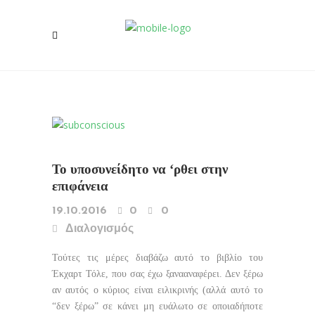
To υποσυνείδητο να ‘ρθει στην
επιφάνεια
19.10.2016
0
0
Διαλογισμός
Τούτες τις μέρες διαβάζω αυτό το βιβλίο του
Έκχαρτ Τόλε, που σας έχω ξανααναφέρει. Δεν ξέρω
αν αυτός ο κύριος είναι ειλικρινής (αλλά αυτό το
“δεν ξέρω” σε κάνει μη ευάλωτο σε οποιαδήποτε