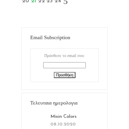
20
21
22
23
24
Email Subscription
Πρόσθεσε το email σου:
Τελευταια ημερολογια
Mixin Colors
08.10.2020