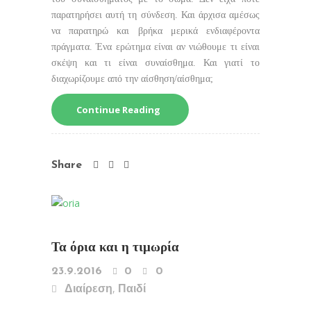
παρατηρήσει αυτή τη σύνδεση. Και άρχισα αμέσως
να παρατηρώ και βρήκα μερικά ενδιαφέροντα
πράγματα. Ένα ερώτημα είναι αν νιώθουμε τι είναι
σκέψη και τι είναι συναίσθημα. Και γιατί το
διαχωρίζουμε από την αίσθηση/αίσθημα;
Continue Reading
Share
Τα όρια και η τιμωρία
23.9.2016
0
0
,
Διαίρεση
Παιδί