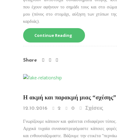
που έχουν αφήνουν το σημάδι τους και στο σώμα
μου (πόνος στο στομάχι, αύξηση των χτύπων της
καρδιάς).
Continue Reading
Share
Η ακμή και παρακμή μιας “σχέσης”
12.10.2016
2
0
Σχέσεις
Γνωρίζουμε κάποιον και φαίνεται ενδιαφέρον τύπος.
Αρχικά τυχαία συναναστρεφόμαστε κάποιες φορές
και ενθουσιάζομαστε. Βάζουμε την ετικέτα “περνάω