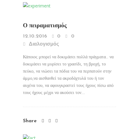
Ο πειραματισμός
12.10.2016
0
0
Διαλογισμός
Κάποιος μπορεί να δοκιμάσει πολλά πράγματα.. να
δοκιμάσει να μυρίσει το γρασίδι, τη βροχή, το
πεύκο, να νιώσει τα πόδια του να περπατούν στην
άμμο,να αισθανθεί τα ακροδάχτυλά του ή τον
αυχένα του, να αφουγκραστεί τους ήχους πίσω από
τους ήχους μέχρι να ακούσει τον...
Share