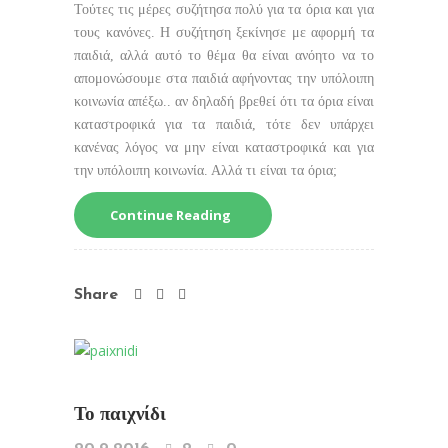
Τούτες τις μέρες συζήτησα πολύ για τα όρια και για
τους κανόνες. Η συζήτηση ξεκίνησε με αφορμή τα
παιδιά, αλλά αυτό το θέμα θα είναι ανόητο να το
απομονώσουμε στα παιδιά αφήνοντας την υπόλοιπη
κοινωνία απέξω.. αν δηλαδή βρεθεί ότι τα όρια είναι
καταστροφικά για τα παιδιά, τότε δεν υπάρχει
κανένας λόγος να μην είναι καταστροφικά και για
την υπόλοιπη κοινωνία. Αλλά τι είναι τα όρια;
Continue Reading
Share
Το παιχνίδι